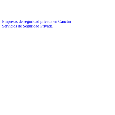
Empresas de seguridad privada en Cancún
Servicios de Seguridad Privada